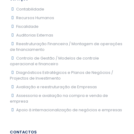
Contabilidade
Recursos Humanos
Fiscalidade
Auditorias Externas
Reestruturação Financeira / Montagem de operações
de financiamento
Controlo de Gestão / Modelos de controle
operacional e financeiro
Diagnósticos Estratégicos e Planos de Negócios /
Projectos de Investimento
Avaliação e reestruturação de Empresas
Assessoria e avaliação na compra e venda de
empresa
Apoio à internacionalização de negócios e empresas
CONTACTOS