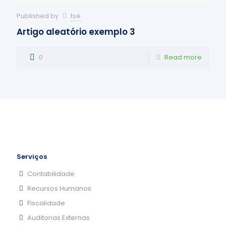
Published by
tse
Artigo aleatório exemplo 3
0
Read more
Serviços
Contabilidade
Recursos Humanos
Fiscalidade
Auditorias Externas