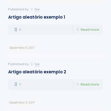
Published by
tse
Artigo aleatório exemplo 1
0
Read more
Dezembro 11, 2017
Published by
tse
Artigo aleatório exemplo 2
0
Read more
Dezembro 11, 2017