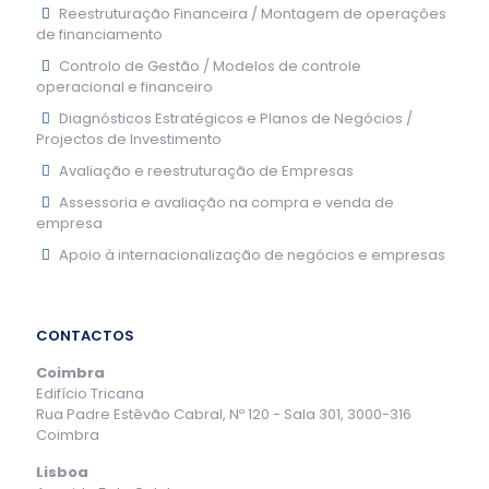
Reestruturação Financeira / Montagem de operações
de financiamento
Controlo de Gestão / Modelos de controle
operacional e financeiro
Diagnósticos Estratégicos e Planos de Negócios /
Projectos de Investimento
Avaliação e reestruturação de Empresas
Assessoria e avaliação na compra e venda de
empresa
Apoio à internacionalização de negócios e empresas
CONTACTOS
Coimbra
Edifício Tricana
Rua Padre Estêvão Cabral, Nº 120 - Sala 301, 3000-316
Coimbra
Lisboa